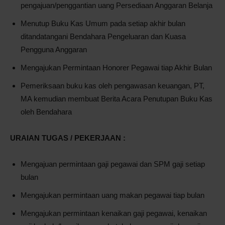
pengajuan/penggantian uang Persediaan Anggaran Belanja
Menutup Buku Kas Umum pada setiap akhir bulan
ditandatangani Bendahara Pengeluaran dan Kuasa
Pengguna Anggaran
Mengajukan Permintaan Honorer Pegawai tiap Akhir Bulan
Pemeriksaan buku kas oleh pengawasan keuangan, PT,
MA kemudian membuat Berita Acara Penutupan Buku Kas
oleh Bendahara
URAIAN TUGAS / PEKERJAAN :
Mengajuan permintaan gaji pegawai dan SPM gaji setiap
bulan
Mengajukan permintaan uang makan pegawai tiap bulan
Mengajukan permintaan kenaikan gaji pegawai, kenaikan