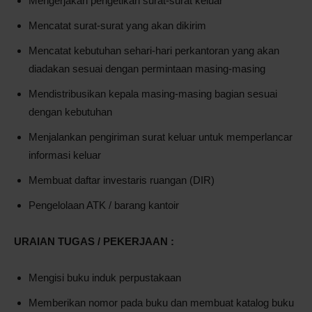
Mengerjakan pengetikan surat-surat keluar
Mencatat surat-surat yang akan dikirim
Mencatat kebutuhan sehari-hari perkantoran yang akan
diadakan sesuai dengan permintaan masing-masing
Mendistribusikan kepala masing-masing bagian sesuai
dengan kebutuhan
Menjalankan pengiriman surat keluar untuk memperlancar
informasi keluar
Membuat daftar investaris ruangan (DIR)
Pengelolaan ATK / barang kantoir
URAIAN TUGAS / PEKERJAAN :
Mengisi buku induk perpustakaan
Memberikan nomor pada buku dan membuat katalog buku