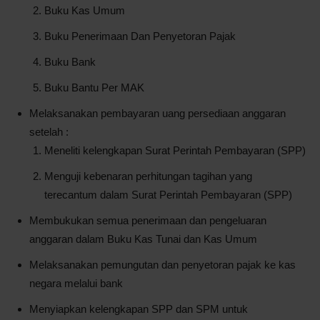
Buku Kas Umum
Buku Penerimaan Dan Penyetoran Pajak
Buku Bank
Buku Bantu Per MAK
Melaksanakan pembayaran uang persediaan anggaran
setelah :
Meneliti kelengkapan Surat Perintah Pembayaran (SPP)
Menguji kebenaran perhitungan tagihan yang
terecantum dalam Surat Perintah Pembayaran (SPP)
Membukukan semua penerimaan dan pengeluaran
anggaran dalam Buku Kas Tunai dan Kas Umum
Melaksanakan pemungutan dan penyetoran pajak ke kas
negara melalui bank
Menyiapkan kelengkapan SPP dan SPM untuk