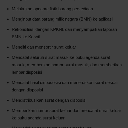
Melakukan opname fisik barang persediaan
Menginput data barang milik negara (BMN) ke aplikasi
Rekonsiliasi dengan KPKNL dan menyampaikan laporan
BMN ke Korwil
Meneliti dan mensortir surat keluar
Mencatat seluruh surat masuk ke buku agenda surat
masuk, memberikan nomor surat masuk, dan memberikan
lembar disposisi
Mencatat hasil dispososisi dan meneruskan surat sesuai
dengan disposisi
Mendistribusikan surat dengan disposisi
Memberikan nomor surat keluar dan mencatat surat keluar
ke buku agenda surat keluar