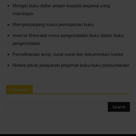
Mengisi buku daftar pinjam kepada pegawai yang
meminjam
Memperpanjang masa peminjaman buku
mencat Mencatat masa pengembalian buku dalam buku
pengembalian
Pemeliharaan arsip, surat-surat dan dokumentasi kantor
Melancarkan pelayanan pinjaman buku-buku perpustakaan
Pencarian