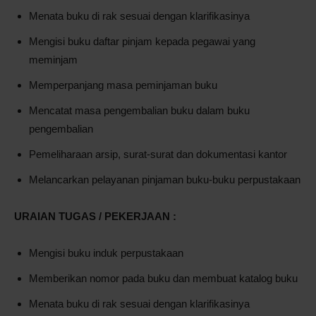
Menata buku di rak sesuai dengan klarifikasinya
Mengisi buku daftar pinjam kepada pegawai yang
meminjam
Memperpanjang masa peminjaman buku
Mencatat masa pengembalian buku dalam buku
pengembalian
Pemeliharaan arsip, surat-surat dan dokumentasi kantor
Melancarkan pelayanan pinjaman buku-buku perpustakaan
URAIAN TUGAS / PEKERJAAN :
Mengisi buku induk perpustakaan
Memberikan nomor pada buku dan membuat katalog buku
Menata buku di rak sesuai dengan klarifikasinya