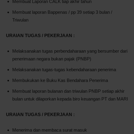
Membuat Laporan CALK tiap akhir tahun
Membuat laporan Bappenas / pp 39 setiap 3 bulan /
Triwulan
URAIAN TUGAS / PEKERJAAN :
Melaksanakan tugas perbendaharaan yang bersumber dari
penerimaan negara bukan pajak (PNBP)
Melaksanakan tugas-tugas kebendaharaan penerima
Membukukan ke Buku Kas Bendahara Penerima
Membuat laporan bulanan dan triwulan PNBP setiap akhir
bulan untuk dilaporkan kepada biro keuangan PT dan MARI
URAIAN TUGAS / PEKERJAAN :
Menerima dan membaca surat masuk