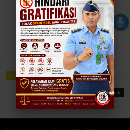
Pencarian