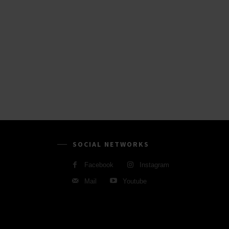
SOCIAL NETWORKS
Facebook
Instagram
Mail
Youtube