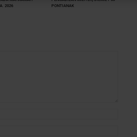
A. 2026
PONTIANAK