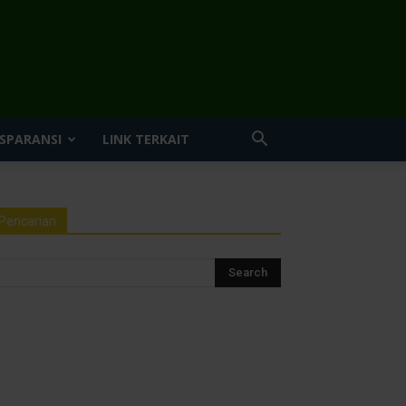
SPARANSI
LINK TERKAIT
Pencarian