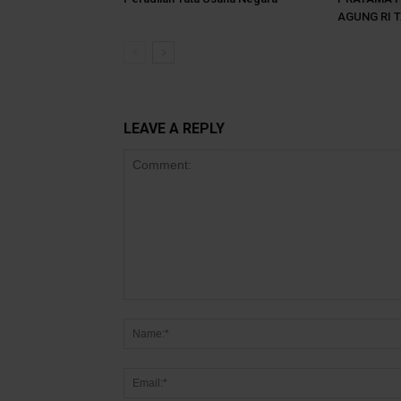
AGUNG RI T
LEAVE A REPLY