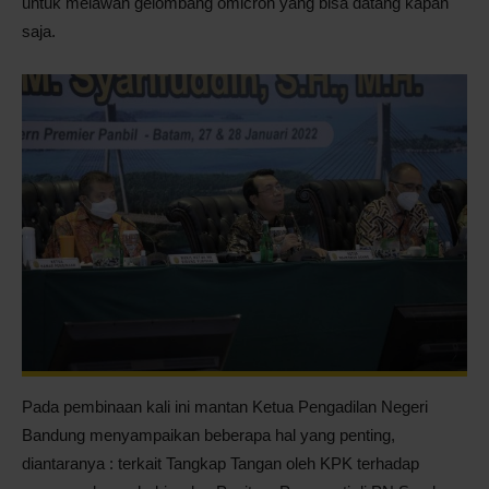
untuk melawan gelombang omicron yang bisa datang kapan
saja.
Pada pembinaan kali ini mantan Ketua Pengadilan Negeri
Bandung menyampaikan beberapa hal yang penting,
diantaranya : terkait Tangkap Tangan oleh KPK terhadap