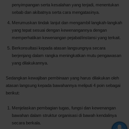
penyimpangan serta kesalahan yang terjadi, menentukan
sebab dan akibatnya serta cara mengatasinya.
Merumuskan tindak lanjut dan mengambil langkah-langkah
yang tepat sesuai dengan kewenangannya dengan
memperhatikan kewenangan pejabat/instansi yang terkait.
Berkonsultasi kepada atasan langsungnya secara
berjenjang dalam rangka meningkatkan mutu pengawasan
yang dilakukannya.
Sedangkan kewajiban pembinaan yang harus dilakukan oleh
atasan langsung kepada bawahannya meliputi 4 poin sebagai
berikut:
Menjelaskan pembagian tugas, fungsi dan kewenangan
bawahan dalam struktur organisasi di bawah kendalinya
secara berkala.