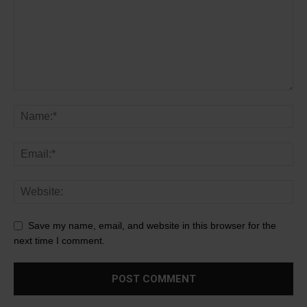
Save my name, email, and website in this browser for the
next time I comment.