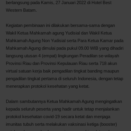
berlangsung pada Kamis, 27 Januari 2022 di Hotel Best
Western Batam.
Kegiatan pembinaan ini dilakukan bersama-sama dengan
Wakil Ketua Mahkamah agung Yudisial dan Wakil Ketua
Mahkamah Agung Non Yudisial serta Para Ketua Kamar pada
Mahkamah Agung dimulai pada pukul 09.00 WIB yang dihadiri
langsung utusan 4 (empat) lingkungan Peradilan se-wilayah
Provinsi Riau dan Provinsi Kepulauan Riau serta 718 akun
virtual satuan kerja baik pengadilan tingkat banding maupun
pengadilan tingkat pertama di seluruh Indonesia, dengan tetap
menerapkan protokol kesehatan yang ketat.
Dalam sambutannya Ketua Mahkamah Agung mengingatkan
kepada seluruh peserta yang hadir untuk tetap menjalankan
protokol kesehatan covid-19 secara ketat dan menjaga
imunitas tubuh serta melakukan vaksinasi ketiga (booster)