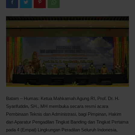
Pontianak
Batam – Humas: Ketua Mahkamah Agung RI, Prof. Dr. H.
Syarifuddin, SH., MH membuka secara resmi acara
Pembinaan Teknis dan Administrasi, bagi Pimpinan, Hakim
dan Aparatur Pengadilan Tingkat Banding dan Tingkat Pertama
pada 4 (Empat) Lingkungan Peradilan Seluruh Indonesia,