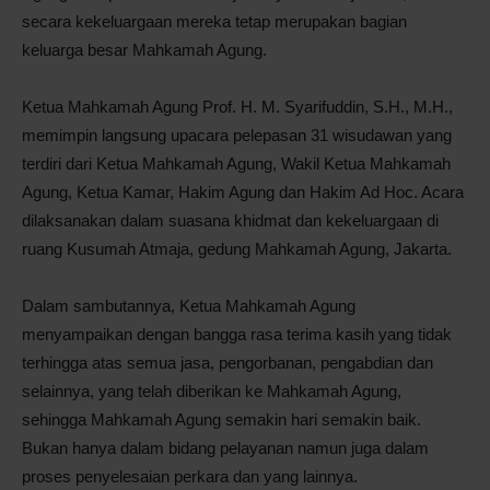
secara kekeluargaan mereka tetap merupakan bagian
keluarga besar Mahkamah Agung.
Ketua Mahkamah Agung Prof. H. M. Syarifuddin, S.H., M.H.,
memimpin langsung upacara pelepasan 31 wisudawan yang
terdiri dari Ketua Mahkamah Agung, Wakil Ketua Mahkamah
Agung, Ketua Kamar, Hakim Agung dan Hakim Ad Hoc. Acara
dilaksanakan dalam suasana khidmat dan kekeluargaan di
ruang Kusumah Atmaja, gedung Mahkamah Agung, Jakarta.
Dalam sambutannya, Ketua Mahkamah Agung
menyampaikan dengan bangga rasa terima kasih yang tidak
terhingga atas semua jasa, pengorbanan, pengabdian dan
selainnya, yang telah diberikan ke Mahkamah Agung,
sehingga Mahkamah Agung semakin hari semakin baik.
Bukan hanya dalam bidang pelayanan namun juga dalam
proses penyelesaian perkara dan yang lainnya.