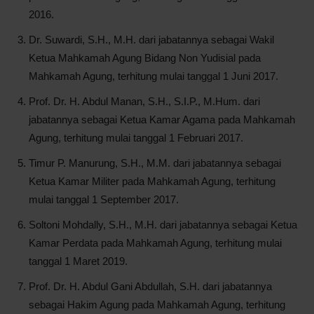
2016.
Dr. Suwardi, S.H., M.H. dari jabatannya sebagai Wakil
Ketua Mahkamah Agung Bidang Non Yudisial pada
Mahkamah Agung, terhitung mulai tanggal 1 Juni 2017.
Prof. Dr. H. Abdul Manan, S.H., S.I.P., M.Hum. dari
jabatannya sebagai Ketua Kamar Agama pada Mahkamah
Agung, terhitung mulai tanggal 1 Februari 2017.
Timur P. Manurung, S.H., M.M. dari jabatannya sebagai
Ketua Kamar Militer pada Mahkamah Agung, terhitung
mulai tanggal 1 September 2017.
Soltoni Mohdally, S.H., M.H. dari jabatannya sebagai Ketua
Kamar Perdata pada Mahkamah Agung, terhitung mulai
tanggal 1 Maret 2019.
Prof. Dr. H. Abdul Gani Abdullah, S.H. dari jabatannya
sebagai Hakim Agung pada Mahkamah Agung, terhitung