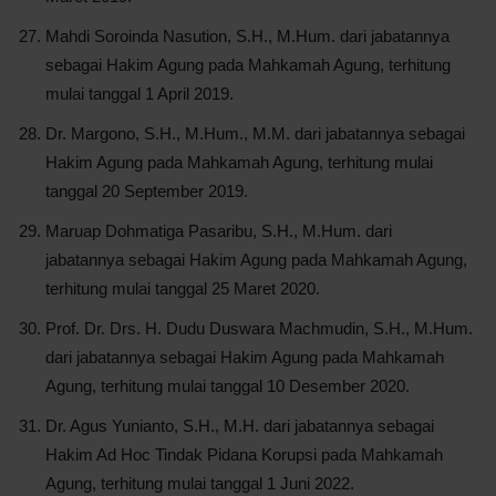
Mahdi Soroinda Nasution, S.H., M.Hum. dari jabatannya
sebagai Hakim Agung pada Mahkamah Agung, terhitung
mulai tanggal 1 April 2019.
Dr. Margono, S.H., M.Hum., M.M. dari jabatannya sebagai
Hakim Agung pada Mahkamah Agung, terhitung mulai
tanggal 20 September 2019.
Maruap Dohmatiga Pasaribu, S.H., M.Hum. dari
jabatannya sebagai Hakim Agung pada Mahkamah Agung,
terhitung mulai tanggal 25 Maret 2020.
Prof. Dr. Drs. H. Dudu Duswara Machmudin, S.H., M.Hum.
dari jabatannya sebagai Hakim Agung pada Mahkamah
Agung, terhitung mulai tanggal 10 Desember 2020.
Dr. Agus Yunianto, S.H., M.H. dari jabatannya sebagai
Hakim Ad Hoc Tindak Pidana Korupsi pada Mahkamah
Agung, terhitung mulai tanggal 1 Juni 2022.