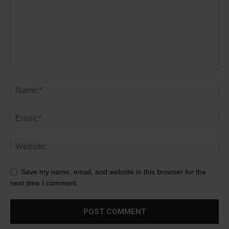
Save my name, email, and website in this browser for the
next time I comment.