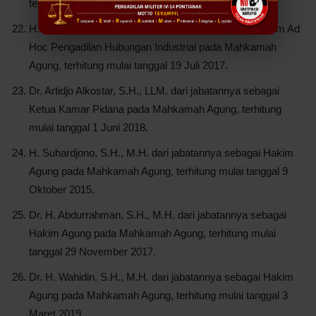
terhitung mulai tanggal 01 April 2016.
H. Buyung Marizal, S.H. dari jabatannya sebagai Hakim Ad
Hoc Pengadilan Hubungan Industrial pada Mahkamah
Agung, terhitung mulai tanggal 19 Juli 2017.
Dr. Artidjo Alkostar, S.H., LLM. dari jabatannya sebagai
Ketua Kamar Pidana pada Mahkamah Agung, terhitung
mulai tanggal 1 Juni 2018.
H. Suhardjono, S.H., M.H. dari jabatannya sebagai Hakim
Agung pada Mahkamah Agung, terhitung mulai tanggal 9
Oktober 2015.
Dr. H. Abdurrahman, S.H., M.H. dari jabatannya sebagai
Hakim Agung pada Mahkamah Agung, terhitung mulai
tanggal 29 November 2017.
Dr. H. Wahidin, S.H., M.H. dari jabatannya sebagai Hakim
Agung pada Mahkamah Agung, terhitung mulai tanggal 3
Maret 2019.