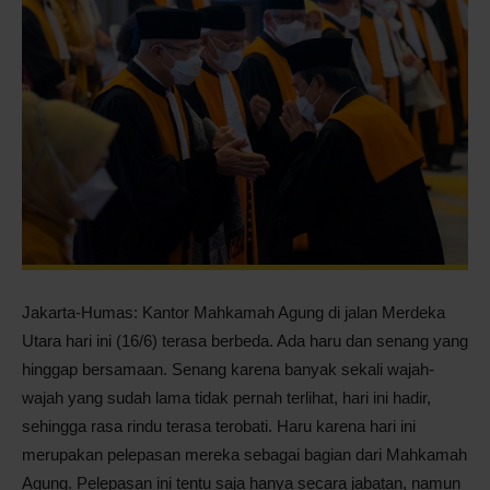
Pontianak
Jakarta-Humas: Kantor Mahkamah Agung di jalan Merdeka
Utara hari ini (16/6) terasa berbeda. Ada haru dan senang yang
hinggap bersamaan. Senang karena banyak sekali wajah-
wajah yang sudah lama tidak pernah terlihat, hari ini hadir,
sehingga rasa rindu terasa terobati. Haru karena hari ini
merupakan pelepasan mereka sebagai bagian dari Mahkamah
Agung. Pelepasan ini tentu saja hanya secara jabatan, namun