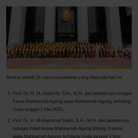
Berikut adalah 31 nama wisudawan yang diwisuda hari ini:
Prof. Dr. H. M. Hatta Ali, S.H., M.H. dari jabatannya sebagai
Ketua Mahkamah Agung pada Mahkamah Agung, terhitung
mulai tanggal 1 Mei 2020.
Prof. Dr. H. Mohammad Saleh, S.H., M.H. dari jabatannya
sebagai Wakil Ketua Mahkamah Agung Bidang Yudisial
pada Mahkamah Agung, terhitung mulai tanggal 1 Mei