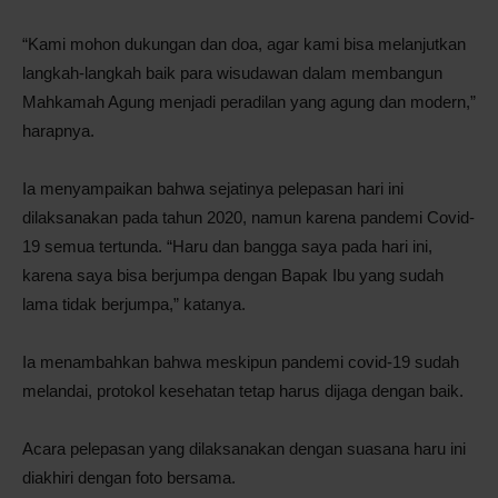
“Kami mohon dukungan dan doa, agar kami bisa melanjutkan
langkah-langkah baik para wisudawan dalam membangun
Mahkamah Agung menjadi peradilan yang agung dan modern,”
harapnya.
Ia menyampaikan bahwa sejatinya pelepasan hari ini
dilaksanakan pada tahun 2020, namun karena pandemi Covid-
19 semua tertunda. “Haru dan bangga saya pada hari ini,
karena saya bisa berjumpa dengan Bapak Ibu yang sudah
lama tidak berjumpa,” katanya.
Ia menambahkan bahwa meskipun pandemi covid-19 sudah
melandai, protokol kesehatan tetap harus dijaga dengan baik.
Acara pelepasan yang dilaksanakan dengan suasana haru ini
diakhiri dengan foto bersama.