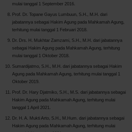
mulai tanggal 1 September 2016.
Prof. Dr. Topane Gayus Lumbuun, S.H., M.H. dari
jabatannya sebagai Hakim Agung pada Mahkamah Agung,
terhitung mulai tanggal 1 Februari 2018.
Dr. Drs. H. Mukhtar Zamzami, S.H., M.H. dari jabatannya
sebagai Hakim Agung pada Mahkamah Agung, terhitung
mulai tanggal 1 Oktober 2018.
Sumardijatmo, S.H., M.H. dari jabatannya sebagai Hakim
Agung pada Mahkamah Agung, terhitung mulai tanggal 1
Oktober 2019.
Prof. Dr. Hary Djatmiko, S.H., M.S. dari jabatannya sebagai
Hakim Agung pada Mahkamah Agung, terhitung mulai
tanggal 1 April 2021.
Dr. H. A. Mukti Arto, S.H., M.Hum. dari jabatannya sebagai
Hakim Agung pada Mahkamah Agung, terhitung mulai