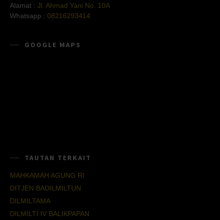
Alamat :
Jl. Ahmad Yani No. 10A
Whatsapp :
08216293414
GOOGLE MAPS
TAUTAN TERKAIT
MAHKAMAH AGUNG RI
DITJEN BADILMILTUN
DILMILTAMA
DILMILTI IV BALIKPAPAN