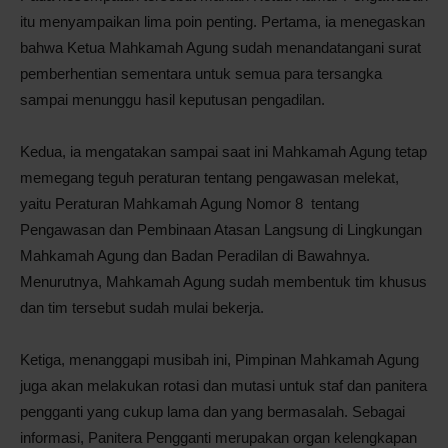
itu menyampaikan lima poin penting. Pertama, ia menegaskan
bahwa Ketua Mahkamah Agung sudah menandatangani surat
pemberhentian sementara untuk semua para tersangka
sampai menunggu hasil keputusan pengadilan.
Kedua, ia mengatakan sampai saat ini Mahkamah Agung tetap
memegang teguh peraturan tentang pengawasan melekat,
yaitu Peraturan Mahkamah Agung Nomor 8 tentang
Pengawasan dan Pembinaan Atasan Langsung di Lingkungan
Mahkamah Agung dan Badan Peradilan di Bawahnya.
Menurutnya, Mahkamah Agung sudah membentuk tim khusus
dan tim tersebut sudah mulai bekerja.
Ketiga, menanggapi musibah ini, Pimpinan Mahkamah Agung
juga akan melakukan rotasi dan mutasi untuk staf dan panitera
pengganti yang cukup lama dan yang bermasalah. Sebagai
informasi, Panitera Pengganti merupakan organ kelengkapan