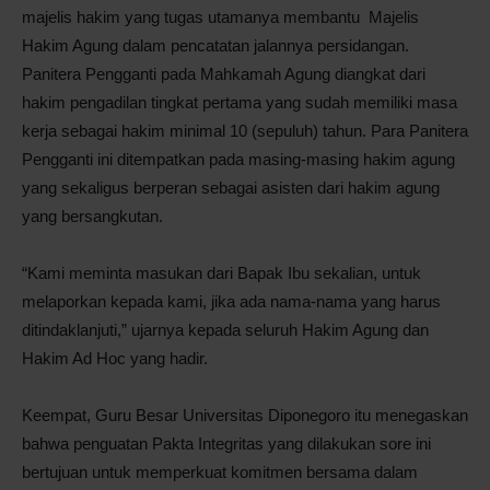
majelis hakim yang tugas utamanya membantu Majelis
Hakim Agung dalam pencatatan jalannya persidangan.
Panitera Pengganti pada Mahkamah Agung diangkat dari
hakim pengadilan tingkat pertama yang sudah memiliki masa
kerja sebagai hakim minimal 10 (sepuluh) tahun. Para Panitera
Pengganti ini ditempatkan pada masing-masing hakim agung
yang sekaligus berperan sebagai asisten dari hakim agung
yang bersangkutan.
“Kami meminta masukan dari Bapak Ibu sekalian, untuk
melaporkan kepada kami, jika ada nama-nama yang harus
ditindaklanjuti,” ujarnya kepada seluruh Hakim Agung dan
Hakim Ad Hoc yang hadir.
Keempat, Guru Besar Universitas Diponegoro itu menegaskan
bahwa penguatan Pakta Integritas yang dilakukan sore ini
bertujuan untuk memperkuat komitmen bersama dalam