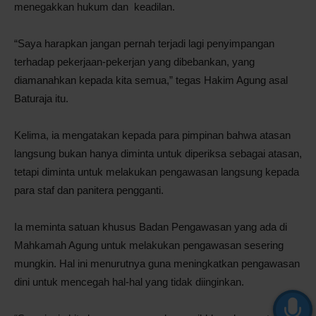
menegakkan hukum dan keadilan.
“Saya harapkan jangan pernah terjadi lagi penyimpangan
terhadap pekerjaan-pekerjan yang dibebankan, yang
diamanahkan kepada kita semua,” tegas Hakim Agung asal
Baturaja itu.
Kelima, ia mengatakan kepada para pimpinan bahwa atasan
langsung bukan hanya diminta untuk diperiksa sebagai atasan,
tetapi diminta untuk melakukan pengawasan langsung kepada
para staf dan panitera pengganti.
Ia meminta satuan khusus Badan Pengawasan yang ada di
Mahkamah Agung untuk melakukan pengawasan sesering
mungkin. Hal ini menurutnya guna meningkatkan pengawasan
dini untuk mencegah hal-hal yang tidak diinginkan.