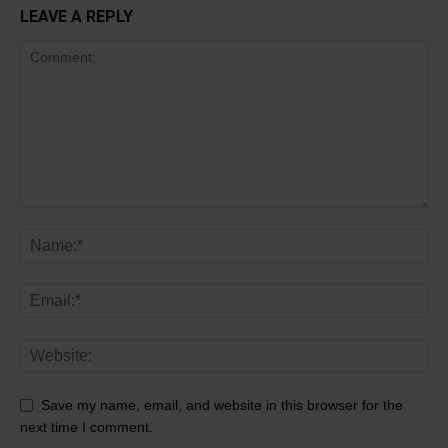
LEAVE A REPLY
Save my name, email, and website in this browser for the
next time I comment.