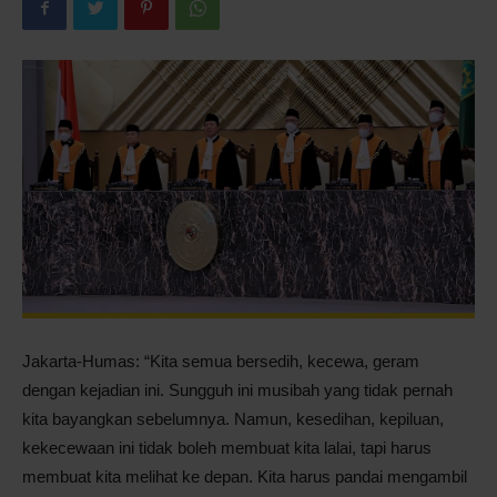
Pontianak
Jakarta-Humas: “Kita semua bersedih, kecewa, geram
dengan kejadian ini. Sungguh ini musibah yang tidak pernah
kita bayangkan sebelumnya. Namun, kesedihan, kepiluan,
kekecewaan ini tidak boleh membuat kita lalai, tapi harus
membuat kita melihat ke depan. Kita harus pandai mengambil