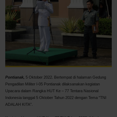
Pontianak
Pontianak,
5 Oktober 2022. Bertempat di halaman Gedung
Pengadilan Militer I-05 Pontianak dilaksanakan kegiatan
Upacara dalam Rangka HUT Ke – 77 Tentara Nasional
Indonesia tanggal 5 Oktober Tahun 2022 dengan Tema “TNI
ADALAH KITA”.