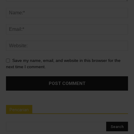
Save my name, email, and website in this browser for the
next time I comment.
Pencarian