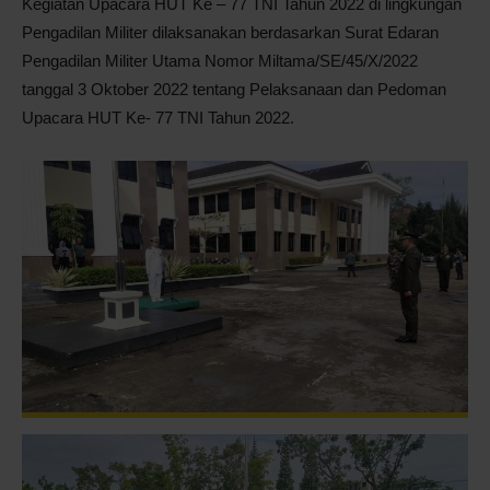
Kegiatan Upacara HUT Ke – 77 TNI Tahun 2022 di lingkungan
Pengadilan Militer dilaksanakan berdasarkan Surat Edaran
Pengadilan Militer Utama Nomor Miltama/SE/45/X/2022
tanggal 3 Oktober 2022 tentang Pelaksanaan dan Pedoman
Upacara HUT Ke- 77 TNI Tahun 2022.