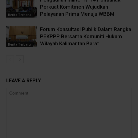
Perkuat Komitmen Wujudkan
Pelayanan Prima Menuju WBBM
Berita Terbaru
Forum Konsultasi Publik Dalam Rangka
PEKPPP Bersama Komuniti Hukum
Wilayah Kalimantan Barat
Berita Terbaru
LEAVE A REPLY