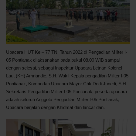
Upacara HUT Ke – 77 TNI Tahun 2022 di Pengadilan Militer I-
05 Pontianak dilaksanakan pada pukul 08.00 WIB sampai
dengan selesai, sebagai Inspektur Upacara Letnan Kolonel
Laut (KH) Amriandie, S.H. Wakil Kepala pengadilan Militer I-05
Pontianak, Komandan Upacara Mayor Chk Dedi Junedi, S.H.
Sekretaris Pengadilan Militer I-05 Pontianak, peserta upacara
adalah seluruh Anggota Pengadilan Militer I-05 Pontianak,
Upacara berjalan dengan Khidmat dan lancar dan.