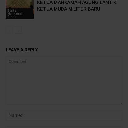
KETUA MAHKAMAH AGUNG LANTIK
KETUA MUDA MILITER BARU
Berita
Mahkamah
Agung
LEAVE A REPLY