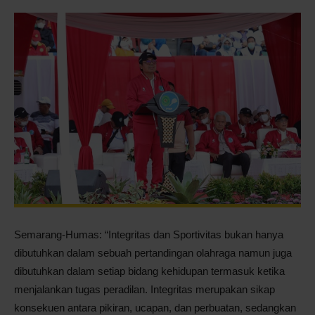
Pontianak
Semarang-Humas: “Integritas dan Sportivitas bukan hanya
dibutuhkan dalam sebuah pertandingan olahraga namun juga
dibutuhkan dalam setiap bidang kehidupan termasuk ketika
menjalankan tugas peradilan. Integritas merupakan sikap
konsekuen antara pikiran, ucapan, dan perbuatan, sedangkan