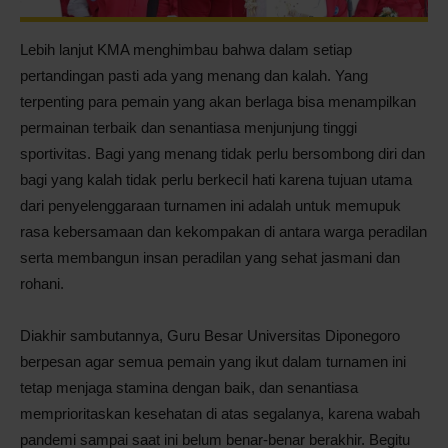
Lebih lanjut KMA menghimbau bahwa dalam setiap
pertandingan pasti ada yang menang dan kalah. Yang
terpenting para pemain yang akan berlaga bisa menampilkan
permainan terbaik dan senantiasa menjunjung tinggi
sportivitas. Bagi yang menang tidak perlu bersombong diri dan
bagi yang kalah tidak perlu berkecil hati karena tujuan utama
dari penyelenggaraan turnamen ini adalah untuk memupuk
rasa kebersamaan dan kekompakan di antara warga peradilan
serta membangun insan peradilan yang sehat jasmani dan
rohani.
Diakhir sambutannya, Guru Besar Universitas Diponegoro
berpesan agar semua pemain yang ikut dalam turnamen ini
tetap menjaga stamina dengan baik, dan senantiasa
memprioritaskan kesehatan di atas segalanya, karena wabah
pandemi sampai saat ini belum benar-benar berakhir. Begitu