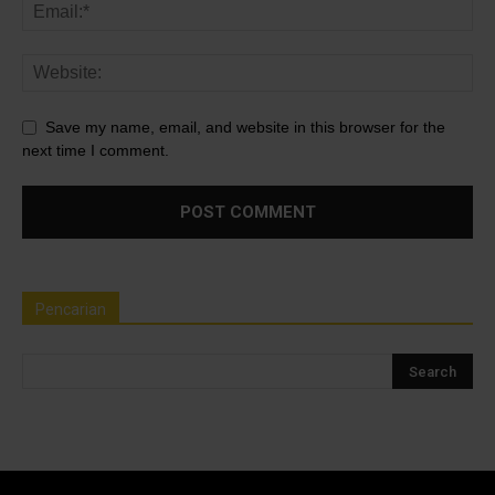
Save my name, email, and website in this browser for the
next time I comment.
Pencarian