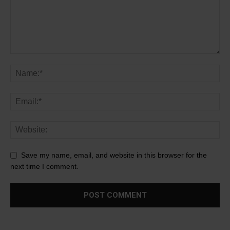
Save my name, email, and website in this browser for the
next time I comment.