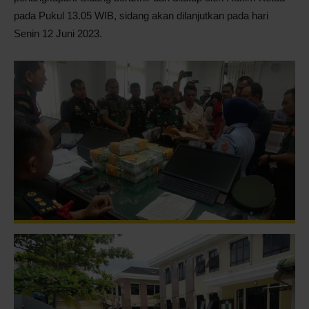
pada Pukul 13.05 WIB, sidang akan dilanjutkan pada hari
Senin 12 Juni 2023.