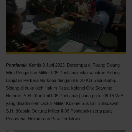
Pontianak
Pontianak,
Kamis 8 Juni 2023. Bertempat di Ruang Sidang
Wira Pengadilan Militer I-05 Pontianak dilaksanakan Sidang
Lanjutan Perkara Narkoba dengan BB 20 KG Sabu-Sabu.
Sidang di buka oleh Hakim Ketua Kolonel Chk Setyanto
Hutomo, S.H. (Kadilmil I-05 Pontianak) pada pukul 09.15 WIB
yang dihadiri oleh Oditur Militer Kolonel Sus Eni Sulisdawati,
S.H. (Kepala Oditurat Militer II-06 Pontianak) serta para
Penasehat Hukum dari Para Terdakwa.