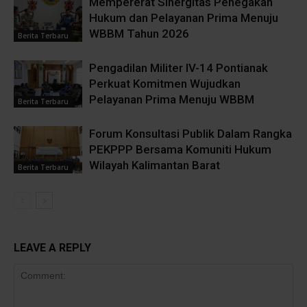
Mempererat Sinergitas Penegakan
Hukum dan Pelayanan Prima Menuju
WBBM Tahun 2026
Berita Terbaru
Pengadilan Militer IV-14 Pontianak
Perkuat Komitmen Wujudkan
Pelayanan Prima Menuju WBBM
Berita Terbaru
Forum Konsultasi Publik Dalam Rangka
PEKPPP Bersama Komuniti Hukum
Wilayah Kalimantan Barat
Berita Terbaru
LEAVE A REPLY