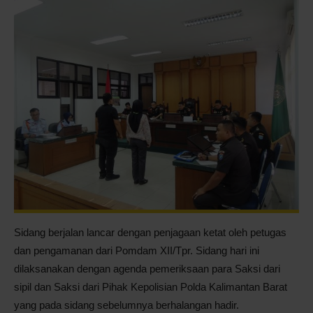
Sidang berjalan lancar dengan penjagaan ketat oleh petugas
dan pengamanan dari Pomdam XII/Tpr. Sidang hari ini
dilaksanakan dengan agenda pemeriksaan para Saksi dari
sipil dan Saksi dari Pihak Kepolisian Polda Kalimantan Barat
yang pada sidang sebelumnya berhalangan hadir.