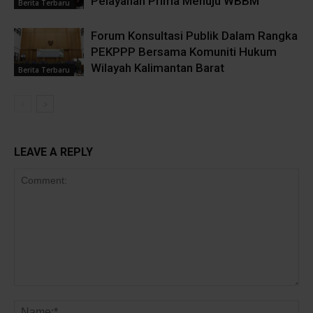
Pelayanan Prima Menuju WBBM
Berita Terbaru
Forum Konsultasi Publik Dalam Rangka
PEKPPP Bersama Komuniti Hukum
Wilayah Kalimantan Barat
Berita Terbaru
LEAVE A REPLY