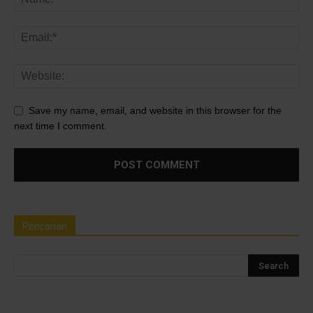
Save my name, email, and website in this browser for the
next time I comment.
Pencarian