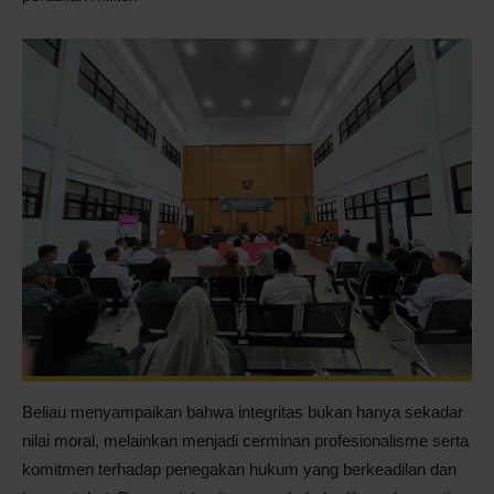
Beliau menyampaikan bahwa integritas bukan hanya sekadar
nilai moral, melainkan menjadi cerminan profesionalisme serta
komitmen terhadap penegakan hukum yang berkeadilan dan