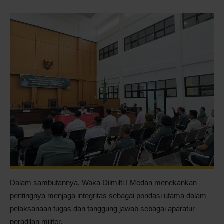
Dalam sambutannya, Waka Dilmilti I Medan menekankan
pentingnya menjaga integritas sebagai pondasi utama dalam
pelaksanaan tugas dan tanggung jawab sebagai aparatur
peradilan militer.