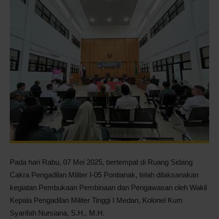
Pontianak
Pada hari Rabu, 07 Mei 2025, bertempat di Ruang Sidang
Cakra Pengadilan Militer I-05 Pontianak, telah dilaksanakan
kegiatan Pembukaan Pembinaan dan Pengawasan oleh Wakil
Kepala Pengadilan Militer Tinggi I Medan, Kolonel Kum
Syarifah Nursiana, S.H., M.H.