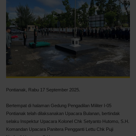
Pontianak
Pontianak, Rabu 17 September 2025.
Bertempat di halaman Gedung Pengadilan Militer I-05
Pontianak telah dilaksanakan Upacara Bulanan, bertindak
selaku Inspektur Upacara Kolonel Chk Setyanto Hutomo, S.H.
Komandan Upacara Panitera Pengganti Lettu Chk Puji