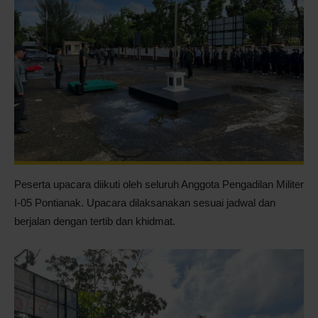
Peserta upacara diikuti oleh seluruh Anggota Pengadilan Militer
I-05 Pontianak. Upacara dilaksanakan sesuai jadwal dan
berjalan dengan tertib dan khidmat.