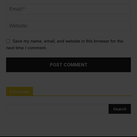
Save my name, email, and website in this browser for the
next time I comment.
Pencarian