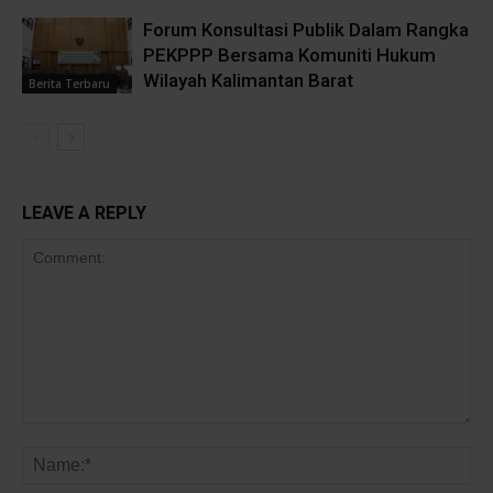
Forum Konsultasi Publik Dalam Rangka
PEKPPP Bersama Komuniti Hukum
Wilayah Kalimantan Barat
Berita Terbaru
LEAVE A REPLY