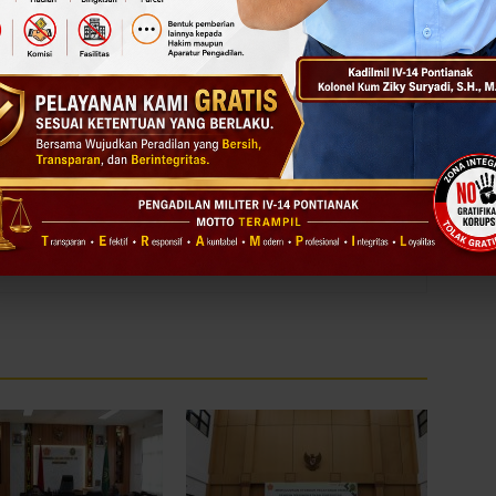
Next article
Pelaksanaan Upacara Bulanan 17 Desember 2025