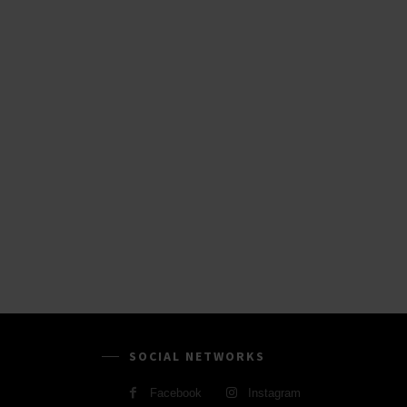
SOCIAL NETWORKS
Facebook
Instagram