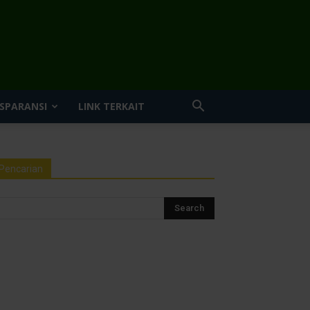
SPARANSI
LINK TERKAIT
Pencarian