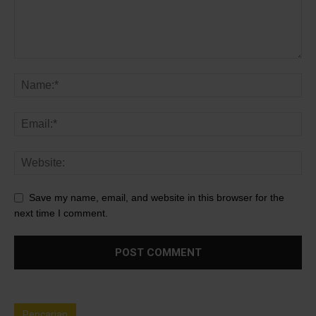
Save my name, email, and website in this browser for the
next time I comment.
Pencarian