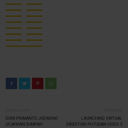
Previous article
Next article
DONI PRIMANTO JOEWONO
LAUNCHING VIRTUAL
UCAPKAN SUMPAH
DIREKTORI PUTUSAN VERSI 3