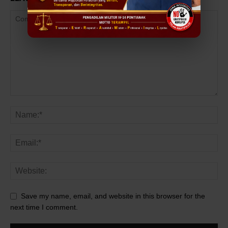
Save my name, email, and website in this browser for the
next time I comment.