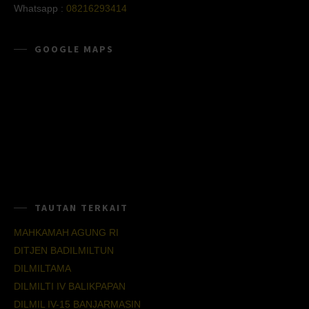
Whatsapp :
08216293414
GOOGLE MAPS
TAUTAN TERKAIT
MAHKAMAH AGUNG RI
DITJEN BADILMILTUN
DILMILTAMA
DILMILTI IV BALIKPAPAN
DILMIL IV-15 BANJARMASIN