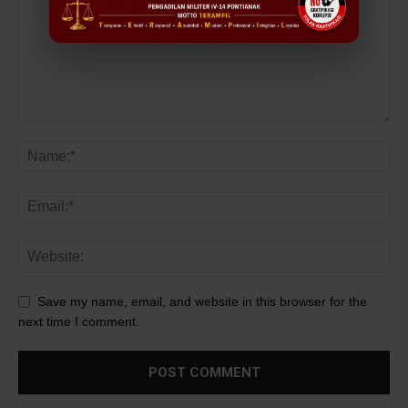
Save my name, email, and website in this browser for the
next time I comment.