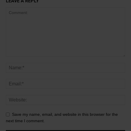
LEAVE A REPLY
Save my name, email, and website in this browser for the
next time I comment.