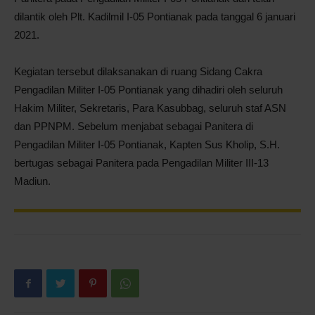
dilantik oleh Plt. Kadilmil I-05 Pontianak pada tanggal 6 januari
2021.
Kegiatan tersebut dilaksanakan di ruang Sidang Cakra
Pengadilan Militer I-05 Pontianak yang dihadiri oleh seluruh
Hakim Militer, Sekretaris, Para Kasubbag, seluruh staf ASN
dan PPNPM. Sebelum menjabat sebagai Panitera di
Pengadilan Militer I-05 Pontianak, Kapten Sus Kholip, S.H.
bertugas sebagai Panitera pada Pengadilan Militer III-13
Madiun.