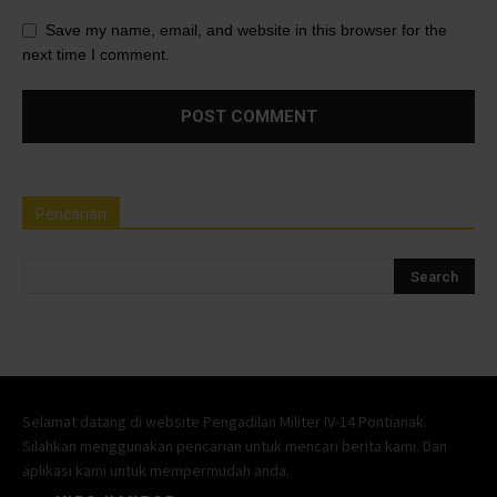
Save my name, email, and website in this browser for the
next time I comment.
Pencarian
Selamat datang di website Pengadilan Militer IV-14 Pontianak.
Silahkan menggunakan pencarian untuk mencari berita kami. Dan
aplikasi kami untuk mempermudah anda.