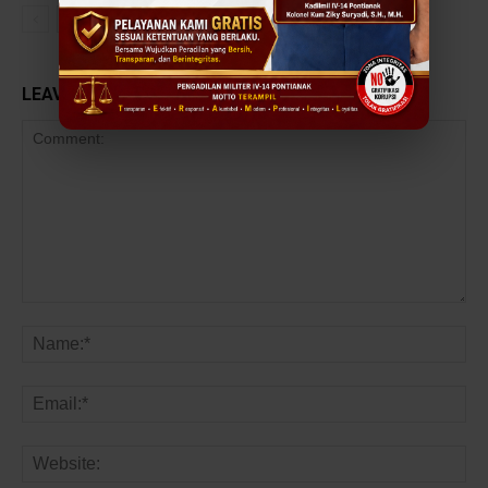
LEAVE A REPLY