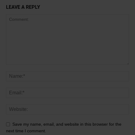
LEAVE A REPLY
Save my name, email, and website in this browser for the
next time I comment.