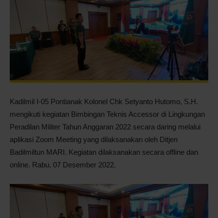
Pontianak
Kadilmil I-05 Pontianak Kolonel Chk Setyanto Hutomo, S.H.
mengikuti kegiatan Bimbingan Teknis Accessor di Lingkungan
Peradilan Militer Tahun Anggaran 2022 secara daring melalui
aplikasi Zoom Meeting yang dilaksanakan oleh Ditjen
Badilmiltun MARI. Kegiatan dilaksanakan secara offline dan
online. Rabu, 07 Desember 2022.