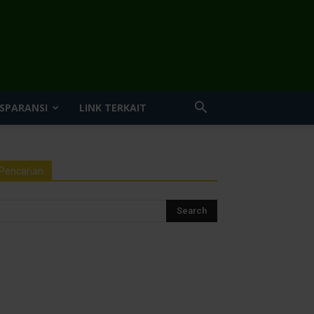
SPARANSI
LINK TERKAIT
Pencarian