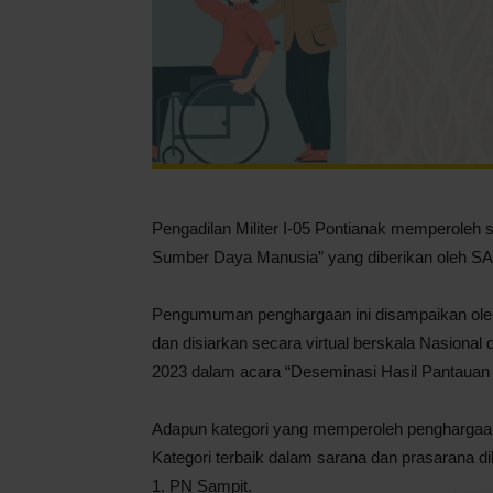
Pengadilan Militer I-05 Pontianak memperoleh se
Sumber Daya Manusia” yang diberikan oleh SA
Pengumuman penghargaan ini disampaikan ole
dan disiarkan secara virtual berskala Nasional 
2023 dalam acara “Deseminasi Hasil Pantauan
Adapun kategori yang memperoleh penghargaan
Kategori terbaik dalam sarana dan prasarana d
1. PN Sampit.