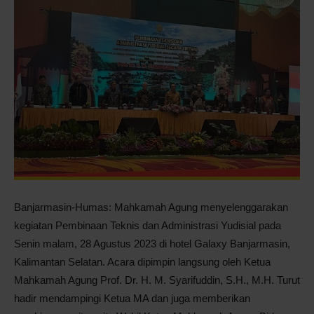
Pontianak
Banjarmasin-Humas: Mahkamah Agung menyelenggarakan
kegiatan Pembinaan Teknis dan Administrasi Yudisial pada
Senin malam, 28 Agustus 2023 di hotel Galaxy Banjarmasin,
Kalimantan Selatan. Acara dipimpin langsung oleh Ketua
Mahkamah Agung Prof. Dr. H. M. Syarifuddin, S.H., M.H. Turut
hadir mendampingi Ketua MA dan juga memberikan