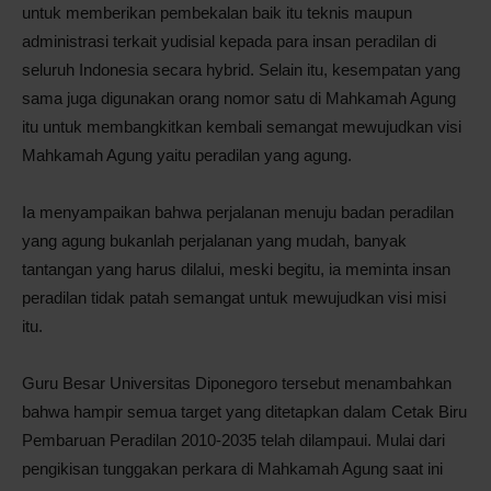
untuk memberikan pembekalan baik itu teknis maupun
administrasi terkait yudisial kepada para insan peradilan di
seluruh Indonesia secara hybrid. Selain itu, kesempatan yang
sama juga digunakan orang nomor satu di Mahkamah Agung
itu untuk membangkitkan kembali semangat mewujudkan visi
Mahkamah Agung yaitu peradilan yang agung.
Ia menyampaikan bahwa perjalanan menuju badan peradilan
yang agung bukanlah perjalanan yang mudah, banyak
tantangan yang harus dilalui, meski begitu, ia meminta insan
peradilan tidak patah semangat untuk mewujudkan visi misi
itu.
Guru Besar Universitas Diponegoro tersebut menambahkan
bahwa hampir semua target yang ditetapkan dalam Cetak Biru
Pembaruan Peradilan 2010-2035 telah dilampaui. Mulai dari
pengikisan tunggakan perkara di Mahkamah Agung saat ini