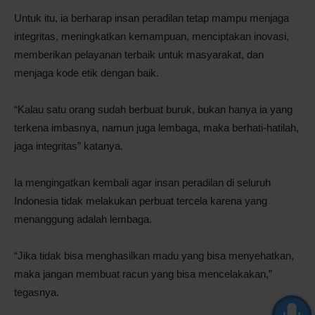
Untuk itu, ia berharap insan peradilan tetap mampu menjaga
integritas, meningkatkan kemampuan, menciptakan inovasi,
memberikan pelayanan terbaik untuk masyarakat, dan
menjaga kode etik dengan baik.
“Kalau satu orang sudah berbuat buruk, bukan hanya ia yang
terkena imbasnya, namun juga lembaga, maka berhati-hatilah,
jaga integritas” katanya.
Ia mengingatkan kembali agar insan peradilan di seluruh
Indonesia tidak melakukan perbuat tercela karena yang
menanggung adalah lembaga.
“Jika tidak bisa menghasilkan madu yang bisa menyehatkan,
maka jangan membuat racun yang bisa mencelakakan,”
tegasnya.