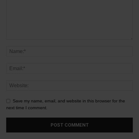
Save my name, email, and website in this browser for the
next time I comment.