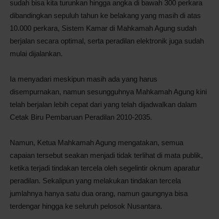
sudah bisa kita turunkan hingga angka di bawah 300 perkara
dibandingkan sepuluh tahun ke belakang yang masih di atas
10.000 perkara, Sistem Kamar di Mahkamah Agung sudah
berjalan secara optimal, serta peradilan elektronik juga sudah
mulai dijalankan.
Ia menyadari meskipun masih ada yang harus
disempurnakan, namun sesungguhnya Mahkamah Agung kini
telah berjalan lebih cepat dari yang telah dijadwalkan dalam
Cetak Biru Pembaruan Peradilan 2010-2035.
Namun, Ketua Mahkamah Agung mengatakan, semua
capaian tersebut seakan menjadi tidak terlihat di mata publik,
ketika terjadi tindakan tercela oleh segelintir oknum aparatur
peradilan. Sekalipun yang melakukan tindakan tercela
jumlahnya hanya satu dua orang, namun gaungnya bisa
terdengar hingga ke seluruh pelosok Nusantara.