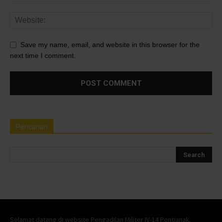
Save my name, email, and website in this browser for the
next time I comment.
Pencarian
Selamat datang di website Pengadilan Militer IV-14 Pontianak.