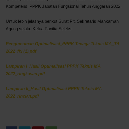
Kompetensi PPPK Jabatan Fungsional Tahun Anggaran 2022.
Untuk lebih jelasnya berikut Surat Plt. Sekretaris Mahkamah
Agung selaku Ketua Panitia Seleksi
Pengumuman Optimalisasi_PPPK Tenaga Teknis MA_TA
2022_fix (1).pdf
Lampiran I_Hasil Optimalisasi PPPK Teknis MA
2022_ringkasan.pdf
Lampiran II_Hasil Optimalisasi PPPK Teknis MA
2022_rincian.pdf