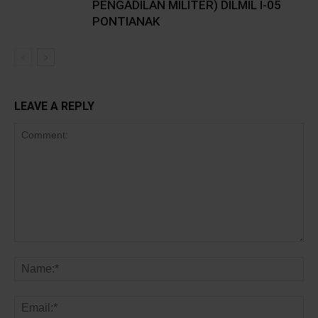
PENGADILAN MILITER) DILMIL I-05
PONTIANAK
LEAVE A REPLY