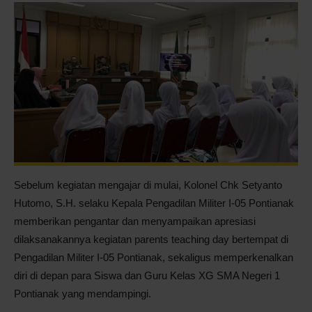
Sebelum kegiatan mengajar di mulai, Kolonel Chk Setyanto
Hutomo, S.H. selaku Kepala Pengadilan Militer I-05 Pontianak
memberikan pengantar dan menyampaikan apresiasi
dilaksanakannya kegiatan parents teaching day bertempat di
Pengadilan Militer I-05 Pontianak, sekaligus memperkenalkan
diri di depan para Siswa dan Guru Kelas XG SMA Negeri 1
Pontianak yang mendampingi.