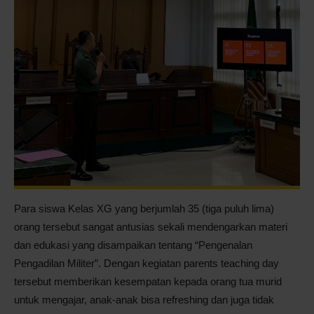
Para siswa Kelas XG yang berjumlah 35 (tiga puluh lima)
orang tersebut sangat antusias sekali mendengarkan materi
dan edukasi yang disampaikan tentang “Pengenalan
Pengadilan Militer”. Dengan kegiatan parents teaching day
tersebut memberikan kesempatan kepada orang tua murid
untuk mengajar, anak-anak bisa refreshing dan juga tidak