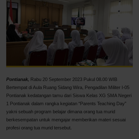
Pontianak
Pontianak,
Rabu 20 September 2023 Pukul 08.00 WIB
Bertempat di Aula Ruang Sidang Wira, Pengadilan Militer I-05
Pontianak kedatangan tamu dari Siswa Kelas XG SMA Negeri
1 Pontianak dalam rangka kegiatan “Parents Teaching Day”
yakni sebuah program belajar dimana orang tua murid
berkesempatan untuk mengajar memberikan materi sesuai
profesi orang tua murid tersebut.