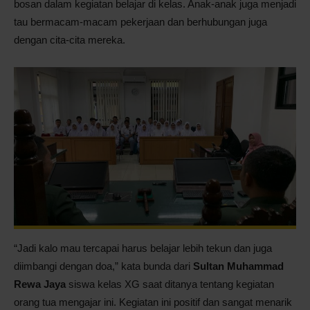
bosan dalam kegiatan belajar di kelas. Anak-anak juga menjadi
tau bermacam-macam pekerjaan dan berhubungan juga
dengan cita-cita mereka.
“Jadi kalo mau tercapai harus belajar lebih tekun dan juga
diimbangi dengan doa,” kata bunda dari
Sultan Muhammad
Rewa Jaya
siswa kelas XG saat ditanya tentang kegiatan
orang tua mengajar ini. Kegiatan ini positif dan sangat menarik