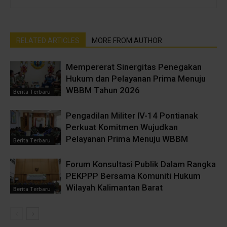
RELATED ARTICLES
MORE FROM AUTHOR
Mempererat Sinergitas Penegakan
Hukum dan Pelayanan Prima Menuju
WBBM Tahun 2026
Berita Terbaru
Pengadilan Militer IV-14 Pontianak
Perkuat Komitmen Wujudkan
Pelayanan Prima Menuju WBBM
Berita Terbaru
Forum Konsultasi Publik Dalam Rangka
PEKPPP Bersama Komuniti Hukum
Wilayah Kalimantan Barat
Berita Terbaru