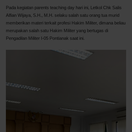
Pada kegiatan parents teaching day hari ini, Letkol Chk Salis
Alfian Wijaya, S.H., M.H. selaku salah satu orang tua murid
memberikan materi terkait profesi Hakim Militer, dimana beliau
merupakan salah satu Hakim Militer yang bertugas di
Pengadilan Militer I-05 Pontianak saat ini.