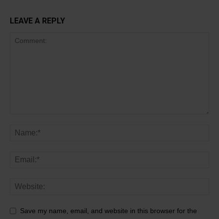
LEAVE A REPLY
Save my name, email, and website in this browser for the