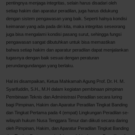
pentingnya menjaga integritas, selain harus disadari oleh
setiap hakim dan aparatur peradilan, juga harus didukung
dengan sistem pengawasan yang baik. Seperti halnya kondisi
keimanan yang ada pada diri kita, maka integritas seseorang
juga bisa mengalami kondisi pasang surut, sehingga fungsi
pengawasan sangat dibutuhkan untuk bisa memastikan
bahwa setiap hakim dan aparatur peradilan dapat menjalankan
tugasnya dengan baik sesuai dengan peraturan
perundangundangan yang berlaku.
Hal ini disampaikan, Ketua Mahkamah Agung Prof. Dr. H. M.
Syarifuddin, S.H., M.H dalam kegiatan pembinaan pimpinan
Pembinaan Teknis dan Administrasi Peradilan secara luring
bagi Pimpinan, Hakim dan Aparatur Peradilan Tingkat Banding
dan Tingkat Pertama pada 4 (empat) Lingkungan Peradilan se-
wilayah hukum Nusa Tenggara Timur dan diikuti secara daring
oleh Pimpinan, Hakim, dan Aparatur Peradilan Tingkat Banding