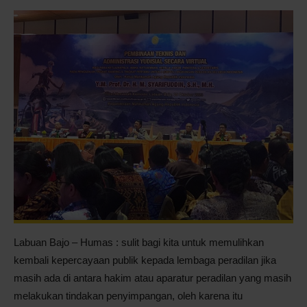
Labuan Bajo – Humas : sulit bagi kita untuk memulihkan
kembali kepercayaan publik kepada lembaga peradilan jika
masih ada di antara hakim atau aparatur peradilan yang masih
melakukan tindakan penyimpangan, oleh karena itu