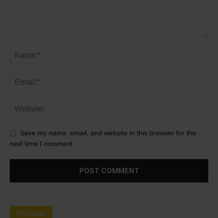
Save my name, email, and website in this browser for the
next time I comment.
Pencarian