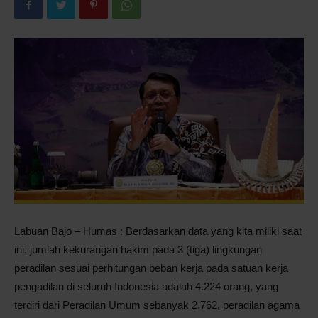
Pontianak
Labuan Bajo – Humas : Berdasarkan data yang kita miliki saat
ini, jumlah kekurangan hakim pada 3 (tiga) lingkungan
peradilan sesuai perhitungan beban kerja pada satuan kerja
pengadilan di seluruh Indonesia adalah 4.224 orang, yang
terdiri dari Peradilan Umum sebanyak 2.762, peradilan agama