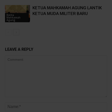
KETUA MAHKAMAH AGUNG LANTIK
KETUA MUDA MILITER BARU
Berita
Mahkamah
Agung
LEAVE A REPLY