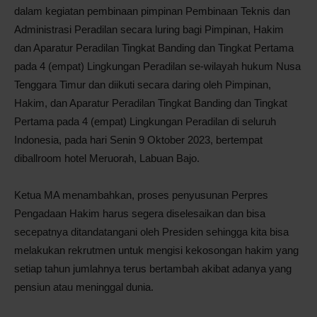
dalam kegiatan pembinaan pimpinan Pembinaan Teknis dan
Administrasi Peradilan secara luring bagi Pimpinan, Hakim
dan Aparatur Peradilan Tingkat Banding dan Tingkat Pertama
pada 4 (empat) Lingkungan Peradilan se-wilayah hukum Nusa
Tenggara Timur dan diikuti secara daring oleh Pimpinan,
Hakim, dan Aparatur Peradilan Tingkat Banding dan Tingkat
Pertama pada 4 (empat) Lingkungan Peradilan di seluruh
Indonesia, pada hari Senin 9 Oktober 2023, bertempat
diballroom hotel Meruorah, Labuan Bajo.
Ketua MA menambahkan, proses penyusunan Perpres
Pengadaan Hakim harus segera diselesaikan dan bisa
secepatnya ditandatangani oleh Presiden sehingga kita bisa
melakukan rekrutmen untuk mengisi kekosongan hakim yang
setiap tahun jumlahnya terus bertambah akibat adanya yang
pensiun atau meninggal dunia.