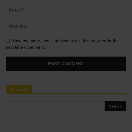
Save my name, email, and website in this browser for the
next time I comment.
Pencarian