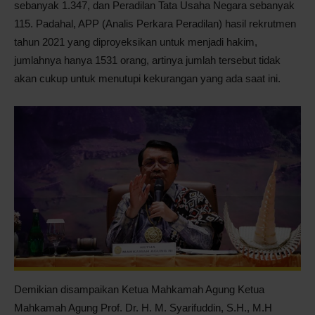
sebanyak 1.347, dan Peradilan Tata Usaha Negara sebanyak
115. Padahal, APP (Analis Perkara Peradilan) hasil rekrutmen
tahun 2021 yang diproyeksikan untuk menjadi hakim,
jumlahnya hanya 1531 orang, artinya jumlah tersebut tidak
akan cukup untuk menutupi kekurangan yang ada saat ini.
Demikian disampaikan Ketua Mahkamah Agung Ketua
Mahkamah Agung Prof. Dr. H. M. Syarifuddin, S.H., M.H