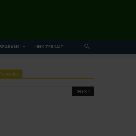
SPARANSI
LINK TERKAIT
Pencarian