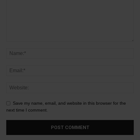
Save my name, email, and website in this browser for the
next time I comment.