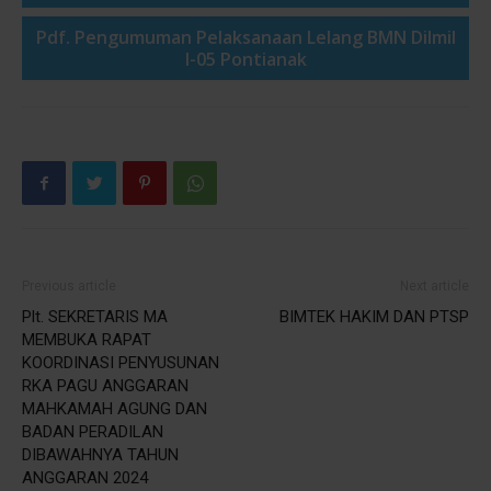
Pdf. Pengumuman Pelaksanaan Lelang BMN Dilmil
I-05 Pontianak
Previous article
Next article
Plt. SEKRETARIS MA
BIMTEK HAKIM DAN PTSP
MEMBUKA RAPAT
KOORDINASI PENYUSUNAN
RKA PAGU ANGGARAN
MAHKAMAH AGUNG DAN
BADAN PERADILAN
DIBAWAHNYA TAHUN
ANGGARAN 2024