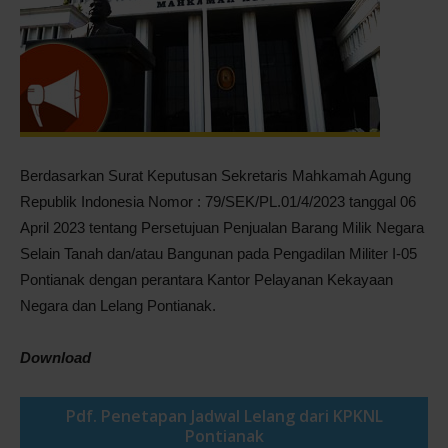
Pontianak
Berdasarkan Surat Keputusan Sekretaris Mahkamah Agung
Republik Indonesia Nomor : 79/SEK/PL.01/4/2023 tanggal 06
April 2023 tentang Persetujuan Penjualan Barang Milik Negara
Selain Tanah dan/atau Bangunan pada Pengadilan Militer I-05
Pontianak dengan perantara Kantor Pelayanan Kekayaan
Negara dan Lelang Pontianak.
Download
Pdf. Penetapan Jadwal Lelang dari KPKNL
Pontianak